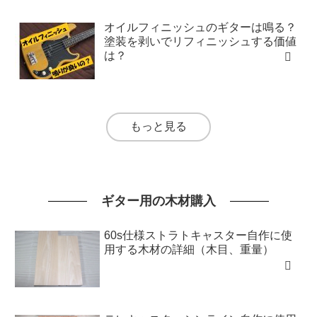
オイルフィニッシュのギターは鳴る？
塗装を剥いでリフィニッシュする価値
は？
もっと見る
ギター用の木材購入
60s仕様ストラトキャスター自作に使
用する木材の詳細（木目、重量）