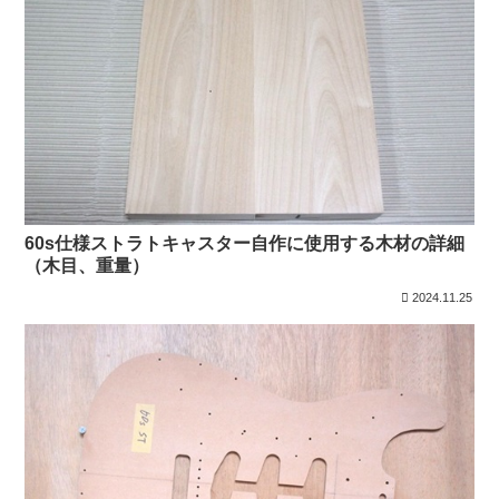
60s仕様ストラトキャスター自作に使用する木材の詳細
（木目、重量）
2024.11.25