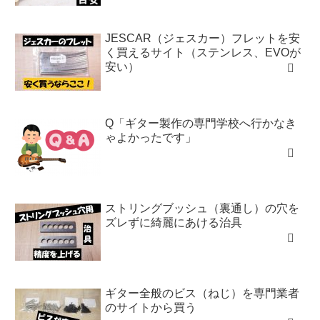
JESCAR（ジェスカー）フレットを安
く買えるサイト（ステンレス、EVOが
安い）
Q「ギター製作の専門学校へ行かなき
ゃよかったです」
ストリングブッシュ（裏通し）の穴を
ズレずに綺麗にあける治具
ギター全般のビス（ねじ）を専門業者
のサイトから買う