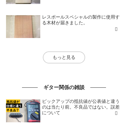
レスポールスペシャルの製作に使用す
る木材が届きました。
もっと見る
ギター関係の雑談
ピックアップの抵抗値が公表値と違う
のは当たり前。不良品ではない。誤差
について