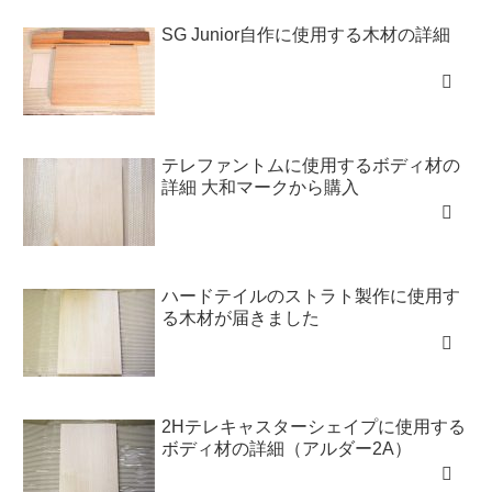
SG Junior自作に使用する木材の詳細
テレファントムに使用するボディ材の
詳細 大和マークから購入
ハードテイルのストラト製作に使用す
る木材が届きました
2Hテレキャスターシェイプに使用する
ボディ材の詳細（アルダー2A）