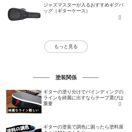
ジャズマスターが入るおすすめギグバ
ッグ（ギターケース）
もっと見る
塗装関係
ギターの塗り分けでバインディングの
ラインを綺麗に出すならテープ選びは
重要
ギターの塗装で調色に困ったら塗料屋