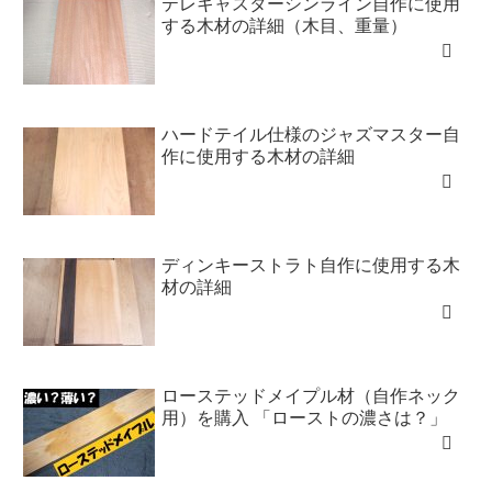
テレキャスターシンライン自作に使用
する木材の詳細（木目、重量）
ハードテイル仕様のジャズマスター自
作に使用する木材の詳細
ディンキーストラト自作に使用する木
材の詳細
ローステッドメイプル材（自作ネック
用）を購入 「ローストの濃さは？」