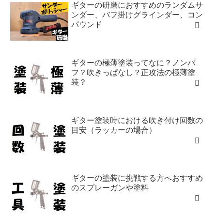
ギターの研磨におすすめのランダムサ
ンダー、バフ掛けグラインダー、コン
パウンド
ギターの極薄塗装ってなに？ノンバ
フ？吹きっぱなし？正攻法の極薄塗
装？
ギター塗装時における吹き付け回数の
目安（ラッカーの場合）
ギターの塗装に挑戦する方へおすすめ
のスプレーガンや塗料