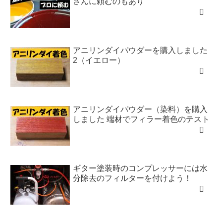
さんに頼むのもあり
アニリンダイパウダーを購入しました
2（イエロー）
アニリンダイパウダー（染料）を購入
しました 端材でフィラー着色のテスト
ギター塗装時のコンプレッサーには水
分除去のフィルターを付けよう！