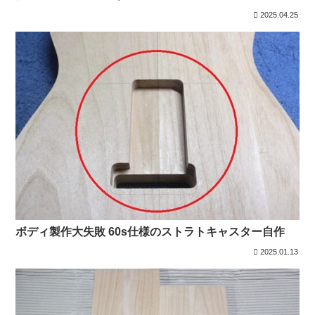
2025.04.25
ボディ製作大失敗 60s仕様のストラトキャスター自作
2025.01.13