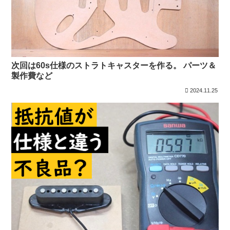
次回は60s仕様のストラトキャスターを作る。 パーツ＆
製作費など
2024.11.25