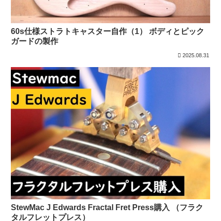
60s仕様ストラトキャスター自作（1） ボディとピック
ガードの製作
2025.08.31
StewMac J Edwards Fractal Fret Press購入 （フラク
タルフレットプレス）