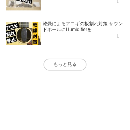
乾燥によるアコギの板割れ対策 サウン
ドホールにHumidifierを
もっと見る