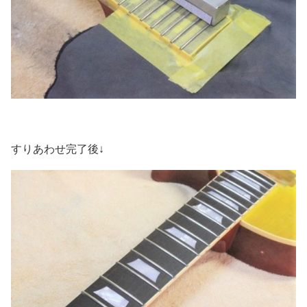
すりあわせ完了後↓