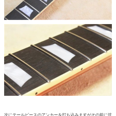
次にテールピースのアンカーを打ち込みますがその前に弦