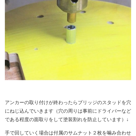
アンカーの取り付けが終わったらブリッジのスタッドを穴
にねじ込んでいきます（穴の周りは事前にドライバーなど
である程度の面取りをして塗装割れを防止しています）↓
手で回していく場合は付属のサムナット２枚を噛み合わせ