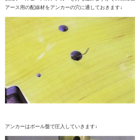
アース用の配線材をアンカーの穴に通しておきます↓
アンカーはボール盤で圧入していきます↓