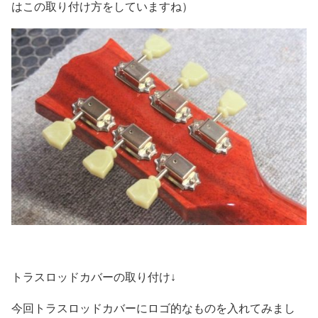
はこの取り付け方をしていますね）
トラスロッドカバーの取り付け↓
今回トラスロッドカバーにロゴ的なものを入れてみまし