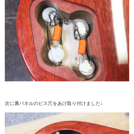
次に裏パネルのビス穴をあけ取り付けました↓