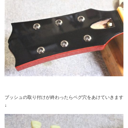
ブッシュの取り付けが終わったらペグ穴をあけていきます
↓