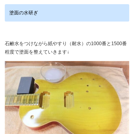
塗面の水研ぎ
石鹸水をつけながら紙やすり（耐水）の1000番と1500番
程度で塗面を整えていきます↓