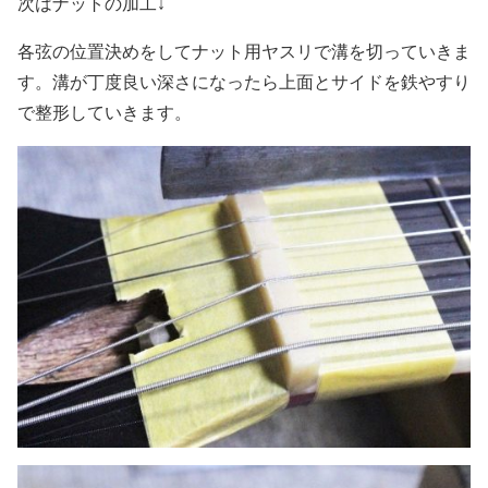
次はナットの加工↓
各弦の位置決めをしてナット用ヤスリで溝を切っていきま
す。溝が丁度良い深さになったら上面とサイドを鉄やすり
で整形していきます。