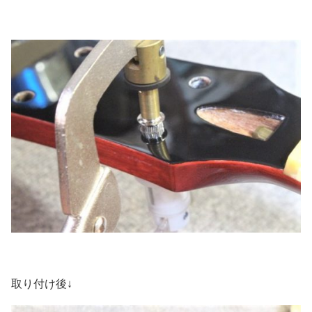
取り付け後↓