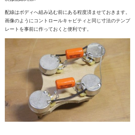
配線はボディへ組み込む前にある程度済ませておきます。
画像のようにコントロールキャビティと同じ寸法のテンプ
レートを事前に作っておくと便利です。