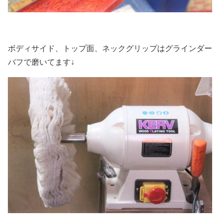
ボディサイド、トップ面、ネックグリップはグラインダー
バフで磨いてます↓