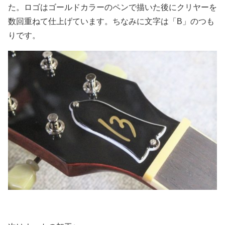
た。ロゴはゴールドカラーのペンで描いた後にクリヤーを
数回重ねて仕上げています。ちなみに文字は「B」のつも
りです。