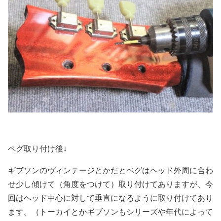
ペグ取り付け後↓
ギブソンのヴィンテージとかだとペグはヘッド外周に合わ
せ少し傾けて（角度をつけて）取り付けてありますが、今
回はヘッド中心に対して垂直になるように取り付けてあり
ます。（トーカイとかギブソンもシリーズや年代によって