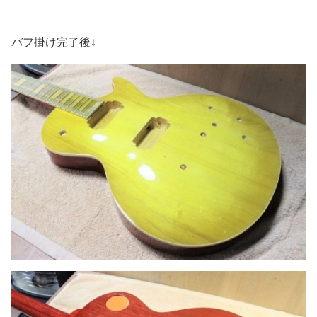
バフ掛け完了後↓