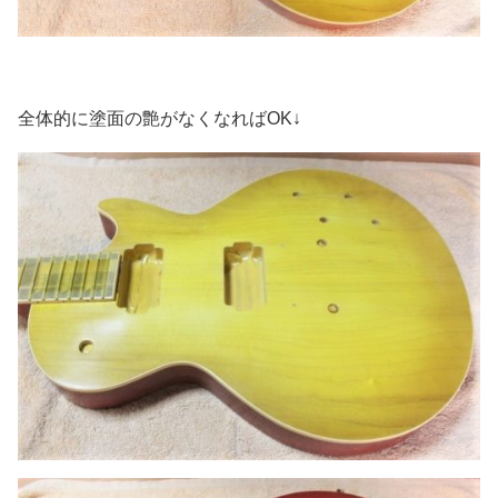
全体的に塗面の艶がなくなればOK↓