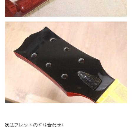
次はフレットのすり合わせ↓