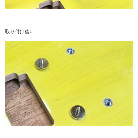
取り付け後↓