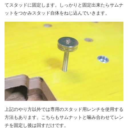
てスタッドに固定します。しっかりと固定出来たらサムナ
ットをつかみスタッド自体をねじ込んでいきます。
上記のやり方以外では専用のスタッド用レンチを使用する
方法もあります。こちらもサムナットと噛み合わせてレン
チを固定し後は回すだけです。