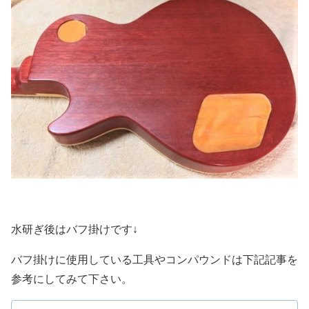
水研ぎ後はバフ掛けです↓
バフ掛けに使用している工具やコンパウンドは下記記事を
参考にしてみて下さい。