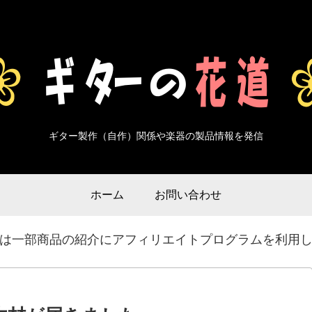
ギター製作（自作）関係や楽器の製品情報を発信
ホーム
お問い合わせ
は一部商品の紹介にアフィリエイトプログラムを利用