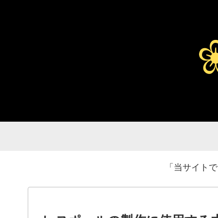
「当サイトで