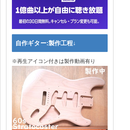
自作ギター:製作工程↓
※再生アイコン付きは製作動画有り