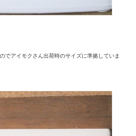
のでアイモクさん出荷時のサイズに準拠していま