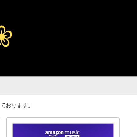
しております」