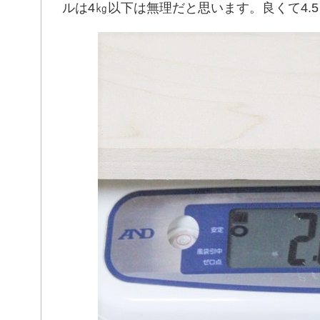
ルは4㎏以下は無理だと思います。良くて4.