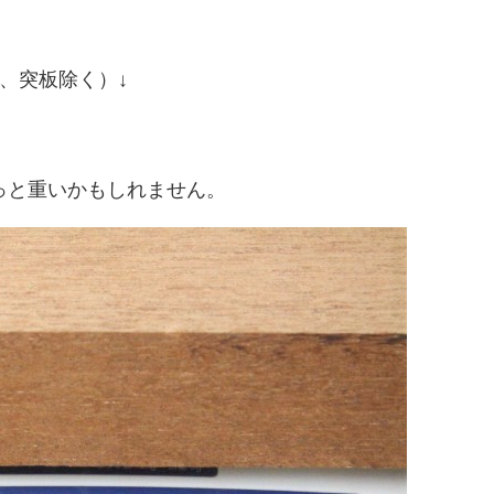
、突板除く）↓
ちょっと重いかもしれません。