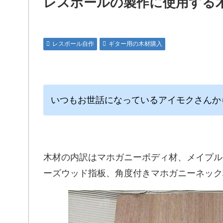
レスポールの製作に使用する
レスポール自作
ギター用の木材購入
いつもお世話になっているアイモクさんか
木材の内訳はマホガニーボディ材、メイプル
ーズウッド指板、角度付きマホガニーネック