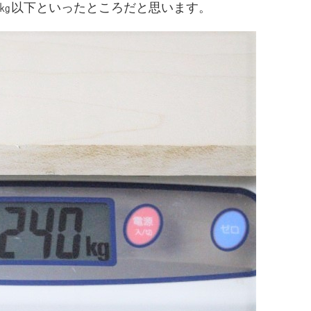
5㎏以下といったところだと思います。