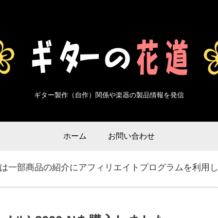
ギター製作（自作）関係や楽器の製品情報を発信
ホーム
お問い合わせ
は一部商品の紹介にアフィリエイトプログラムを利用