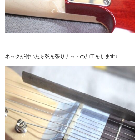
ネックが付いたら弦を張りナットの加工をします↓