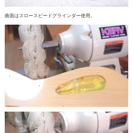
曲面はスロースピードグラインダー使用。