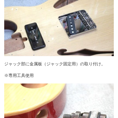
ジャック部に金属板（ジャック固定用）の取り付け。
※専用工具使用