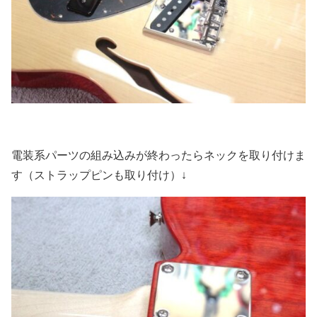
電装系パーツの組み込みが終わったらネックを取り付けま
す（ストラップピンも取り付け）↓