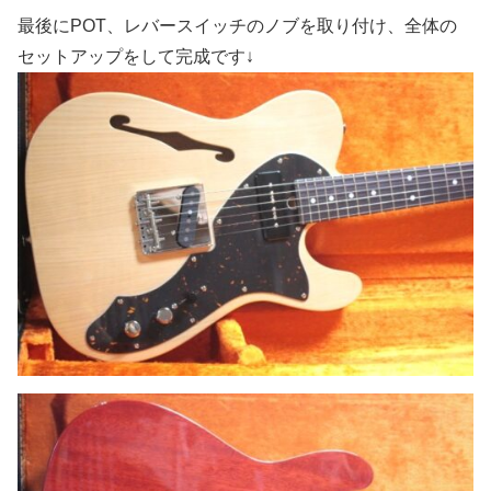
最後にPOT、レバースイッチのノブを取り付け、全体の
セットアップをして完成です↓