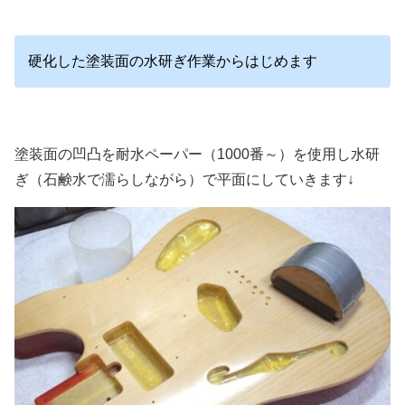
硬化した塗装面の水研ぎ作業からはじめます
塗装面の凹凸を耐水ペーパー（1000番～）を使用し水研
ぎ（石鹸水で濡らしながら）で平面にしていきます↓