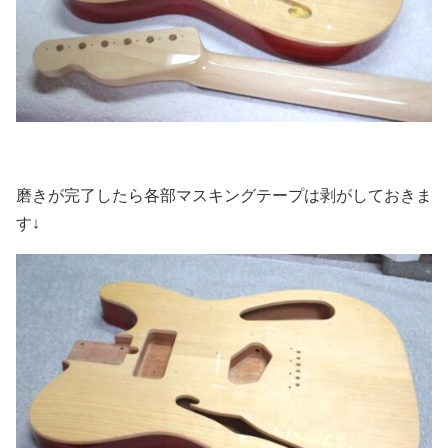
磨きが完了したら各部マスキングテープは剥がしておきま
す↓