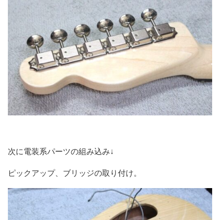
次に電装系パーツの組み込み↓
ピックアップ、ブリッジの取り付け。