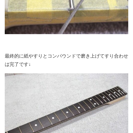
最終的に紙やすりとコンパウンドで磨き上げてすり合わせ
は完了です↓