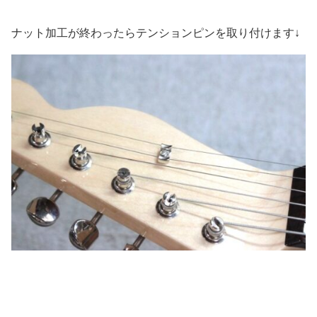
ナット加工が終わったらテンションピンを取り付けます↓