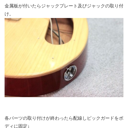
金属板が付いたらジャックプレート及びジャックの取り付
け。
各パーツの取り付けが終わったら配線しピックガードをボ
ディに固定↓