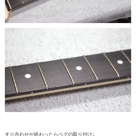
すり合わせが終わったらペグの取り付け↓