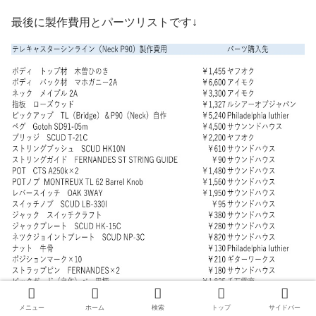
最後に製作費用とパーツリストです↓
メニュー
ホーム
検索
トップ
サイドバー