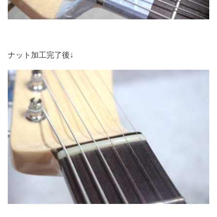
ナット加工完了後↓