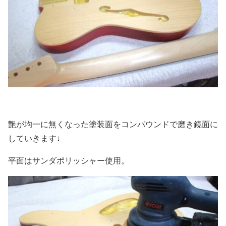
艶が均一に無くなった塗装面をコンパウンドで磨き鏡面に
していきます↓
平面はサンダポリッシャー使用。