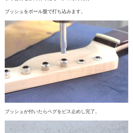
ブッシュをボール盤で打ち込みます。
ブッシュが付いたらペグをビス止めし完了。