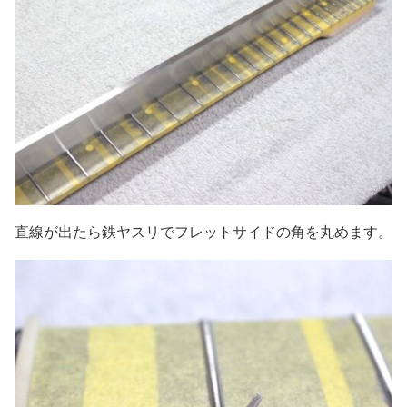
直線が出たら鉄ヤスリでフレットサイドの角を丸めます。