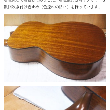
数回吹き付け色止め（色流れの防止）を行っています。