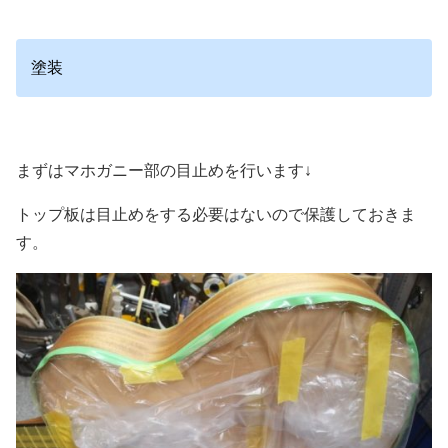
塗装
まずはマホガニー部の目止めを行います↓
トップ板は目止めをする必要はないので保護しておきま
す。