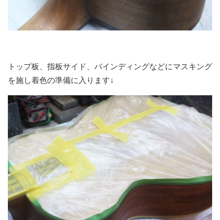
トップ板、指板サイド、バインディングなどにマスキング
を施し着色の準備に入ります↓