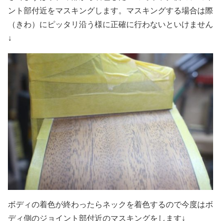
ント部付近をマスキングします。マスキングする場合は際
（きわ）にピッタリ沿う様に正確に行わないといけません
↓
ボディの着色が終わったらネックを着色するので今度はボ
ディ側のジョイント部付近のマスキングをします↓