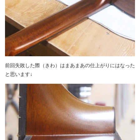
前回失敗した際（きわ）はまあまあの仕上がりにはなった
と思います↓