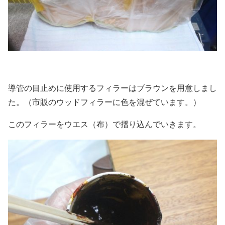
導管の目止めに使用するフィラーはブラウンを用意しまし
た。（市販のウッドフィラーに色を混ぜています。）
このフィラーをウエス（布）で摺り込んでいきます。