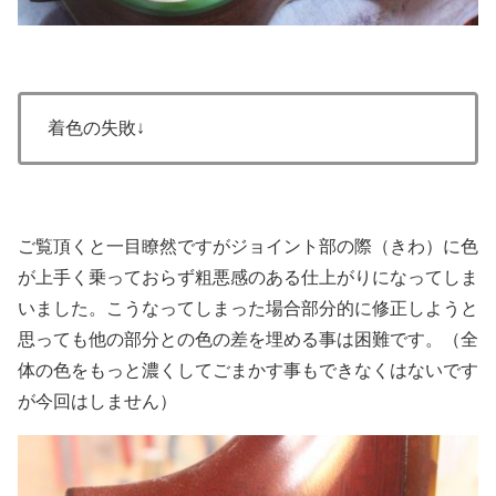
着色の失敗↓
ご覧頂くと一目瞭然ですがジョイント部の際（きわ）に色
が上手く乗っておらず粗悪感のある仕上がりになってしま
いました。こうなってしまった場合部分的に修正しようと
思っても他の部分との色の差を埋める事は困難です。（全
体の色をもっと濃くしてごまかす事もできなくはないです
が今回はしません）