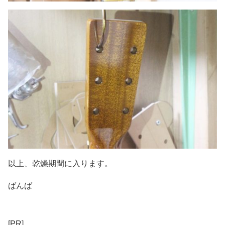
以上、乾燥期間に入ります。
ばんば
[PR]