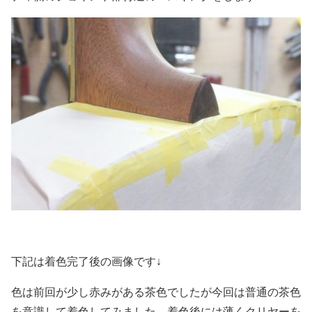
下記は着色完了後の画像です↓
色は前回が少し赤みがある茶色でしたが今回は普通の茶色
を意識して着色してみました。着色後には薄くクリヤーを