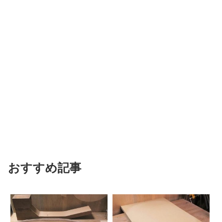
おすすめ記事