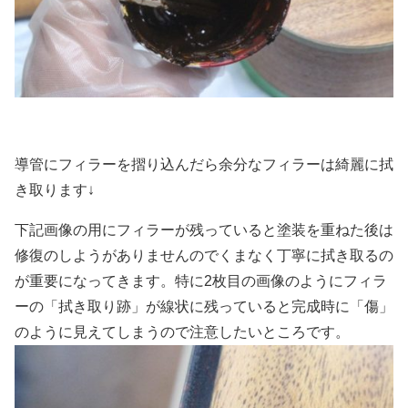
導管にフィラーを摺り込んだら余分なフィラーは綺麗に拭
き取ります↓
下記画像の用にフィラーが残っていると塗装を重ねた後は
修復のしようがありませんのでくまなく丁寧に拭き取るの
が重要になってきます。特に2枚目の画像のようにフィラ
ーの「拭き取り跡」が線状に残っていると完成時に「傷」
のように見えてしまうので注意したいところです。