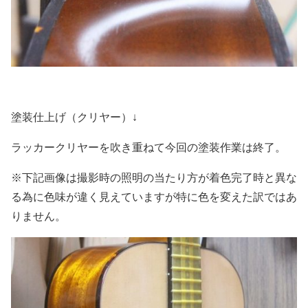
塗装仕上げ（クリヤー）↓
ラッカークリヤーを吹き重ねて今回の塗装作業は終了。
※下記画像は撮影時の照明の当たり方が着色完了時と異な
る為に色味が違く見えていますが特に色を変えた訳ではあ
りません。