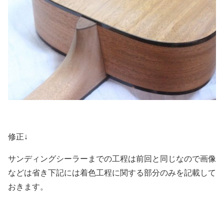
修正↓
サンディングシーラーまでの工程は前回と同じなので画像
などは省き下記には着色工程に関する部分のみを記載して
おきます。