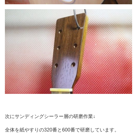
次にサンディングシーラー層の研磨作業↓
全体を紙やすりの320番と600番で研磨しています。