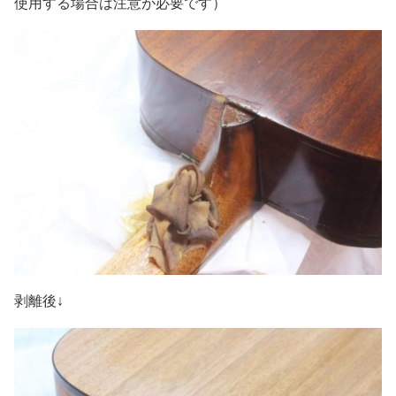
使用する場合は注意が必要です）
剥離後↓