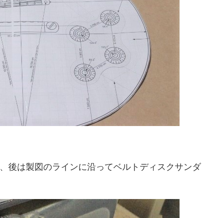
、後は製図のラインに沿ってベルトディスクサンダ