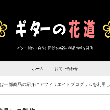
ギター製作（自作）関係や楽器の製品情報を発信
ホーム
お問い合わせ
は一部商品の紹介にアフィリエイトプログラムを利用