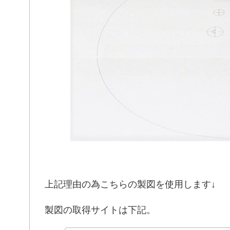
上記理由の為こちらの製図を使用します↓
製図の取得サイトは下記。