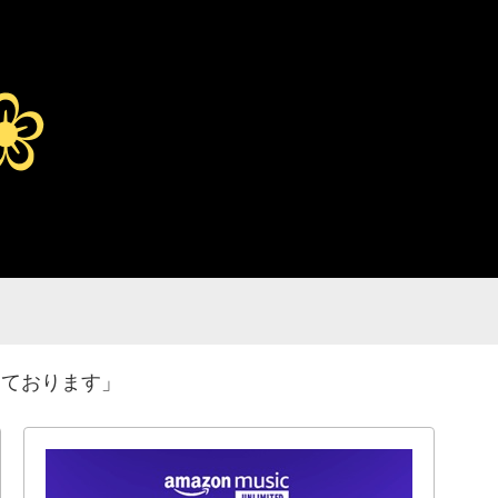
しております」