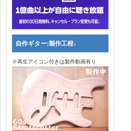
自作ギター:製作工程↓
※再生アイコン付きは製作動画有り