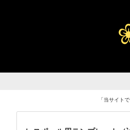
「当サイトで