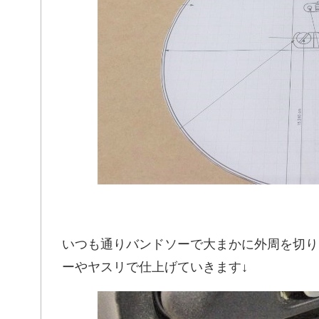
いつも通りバンドソーで大まかに外周を切り
ーやヤスリで仕上げていきます↓