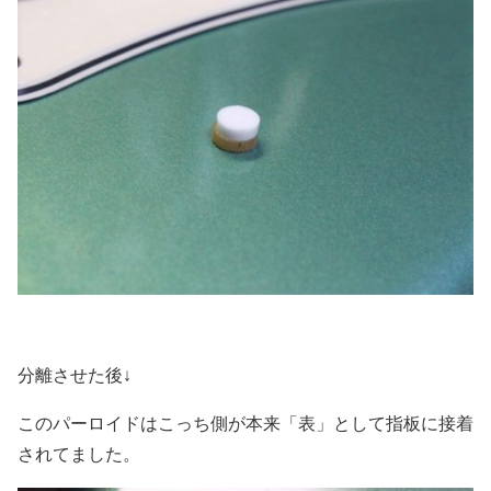
分離させた後↓
このパーロイドはこっち側が本来「表」として指板に接着
されてました。