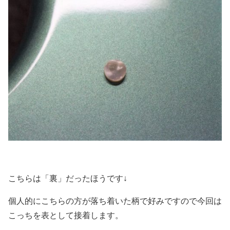
こちらは「裏」だったほうです↓
個人的にこちらの方が落ち着いた柄で好みですので今回は
こっちを表として接着します。