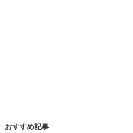
おすすめ記事