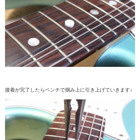
接着が完了したらペンチで掴み上に引き上げていきます↓