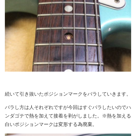
続いて引き抜いたポジションマークをバラしていきます。
バラし方は人それぞれですが今回はすぐバラしたいのでハ
ンダゴテで熱を加えて接着を剥がしました。※熱を加える
白いポジションマークは変形する為廃棄。