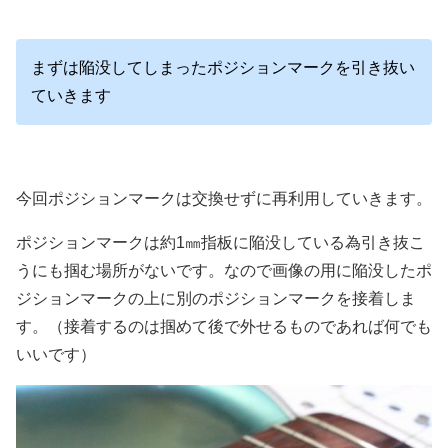
まずは陥没してしまったポジションマークを引き抜い
ていきます
今回ポジションマークは交換せずに再利用していきます。
ポジションマークは約1㎜指板に陥没している為引き抜こ
うにも掴む場所がないです。なので画像の用に陥没したポ
ジションマークの上に別のポジションマークを接着しま
す。（接着するのは掴めて後で外せるものであれば何でも
いいです）