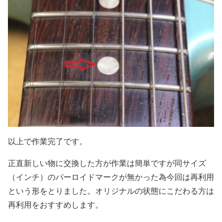
以上で作業完了です。
正直新しい物に交換した方が作業は簡単ですが同サイズ
（インチ）のパーロイドマークが無かった為今回は再利用
という形をとりました。オリジナルの状態にこだわる方は
再利用をおすすめします。