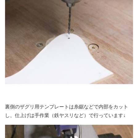
裏側のザグリ用テンプレートは糸鋸などで内部をカット
し、仕上げは手作業（鉄ヤスリなど）で行っています↓