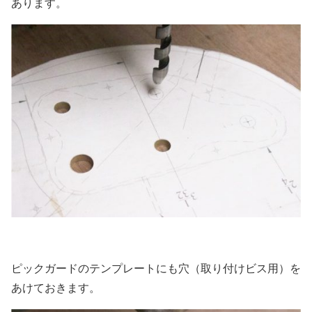
あります。
ピックガードのテンプレートにも穴（取り付けビス用）を
あけておきます。