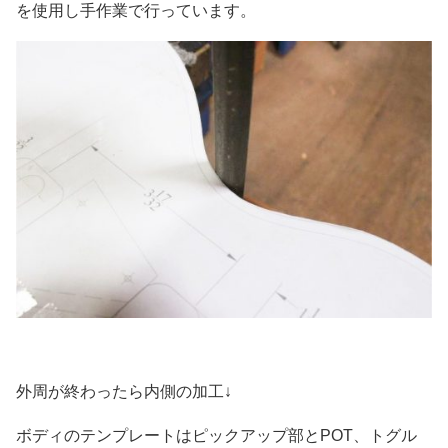
を使用し手作業で行っています。
外周が終わったら内側の加工↓
ボディのテンプレートはピックアップ部とPOT、トグル