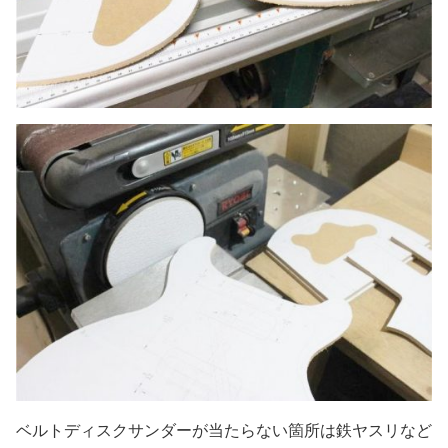
ベルトディスクサンダーが当たらない箇所は鉄ヤスリなど