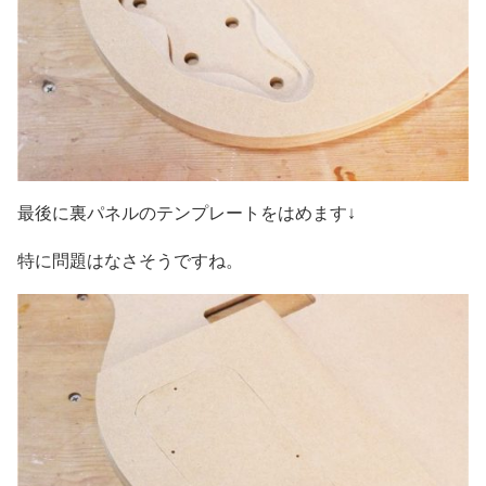
最後に裏パネルのテンプレートをはめます↓
特に問題はなさそうですね。