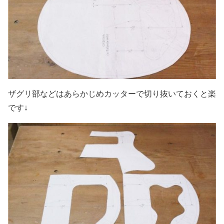
ザグリ部などはあらかじめカッターで切り抜いておくと楽
です↓