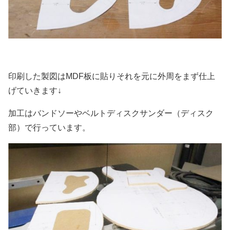
印刷した製図はMDF板に貼りそれを元に外周をまず仕上
げていきます↓
加工はバンドソーやベルトディスクサンダー（ディスク
部）で行っています。