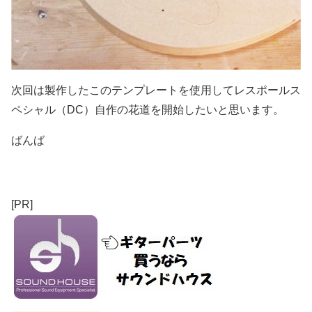
次回は製作したこのテンプレートを使用してレスポールス
ペシャル（DC）自作の花道を開始したいと思います。
ばんば
[PR]