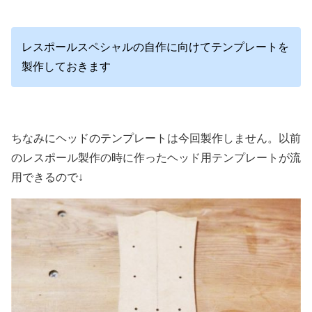
レスポールスペシャルの自作に向けてテンプレートを
製作しておきます
ちなみにヘッドのテンプレートは今回製作しません。以前
のレスポール製作の時に作ったヘッド用テンプレートが流
用できるので↓