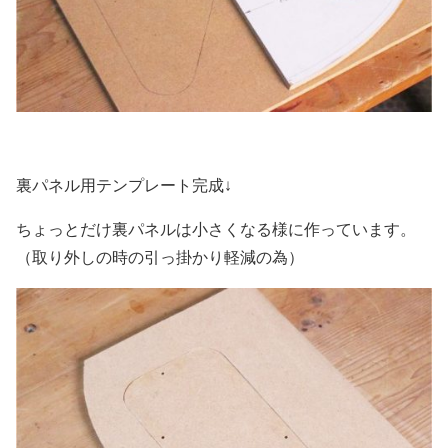
裏パネル用テンプレート完成↓
ちょっとだけ裏パネルは小さくなる様に作っています。
（取り外しの時の引っ掛かり軽減の為）