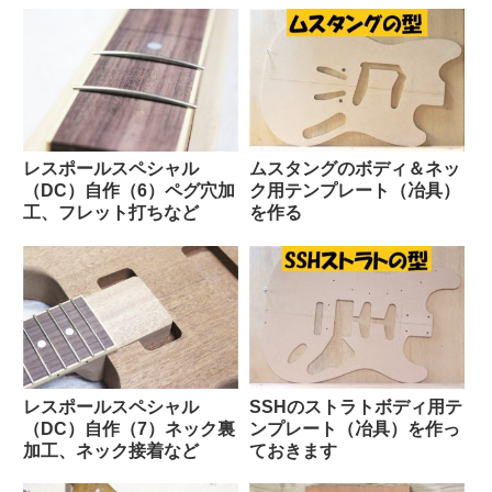
レスポールスペシャル
ムスタングのボディ＆ネッ
（DC）自作（6）ペグ穴加
ク用テンプレート（冶具）
工、フレット打ちなど
を作る
レスポールスペシャル
SSHのストラトボディ用テ
（DC）自作（7）ネック裏
ンプレート（冶具）を作っ
加工、ネック接着など
ておきます