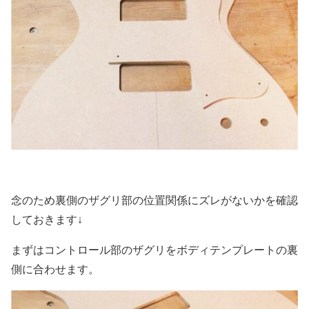
念のため裏側のザグリ部の位置関係にズレがないかを確認
しておきます↓
まずはコントロール部のザグリをボディテンプレートの裏
側に合わせます。