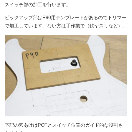
スイッチ部の加工を行います。
ピックアップ部はP90用テンプレートがあるのでトリマー
で加工しています。ない方は手作業で（鉄ヤスリなど）。
下記の穴あけはPOTとスイッチ位置のガイド的な役割も