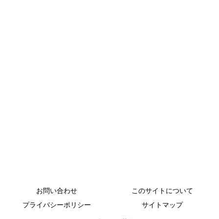
お問い合わせ
このサイトについて
プライバシーポリシー
サイトマップ