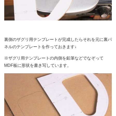
裏側のザグリ用テンプレートが完成したらそれを元に裏パ
ネルのテンプレートを作っておきます↓
※ザグリ用テンプレートの内側を鉛筆などでなぞって
MDF板に形状を書き写しています。