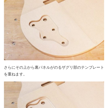
さらにその上から裏パネルがのるザグリ部のテンプレート
を重ねます。