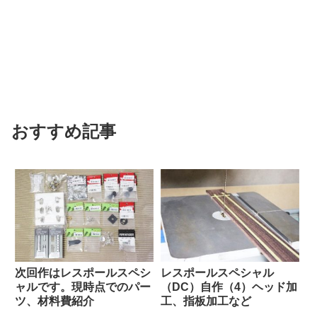
おすすめ記事
次回作はレスポールスペシ
レスポールスペシャル
ャルです。現時点でのパー
（DC）自作（4）ヘッド加
ツ、材料費紹介
工、指板加工など