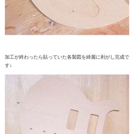
加工が終わったら貼っていた各製図を綺麗に剥がし完成で
す↓