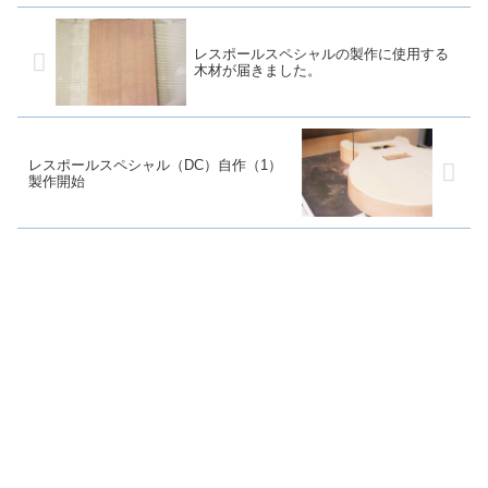
レスポールスペシャルの製作に使用する
木材が届きました。
レスポールスペシャル（DC）自作（1）
製作開始