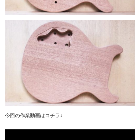
今回の作業動画はコチラ↓