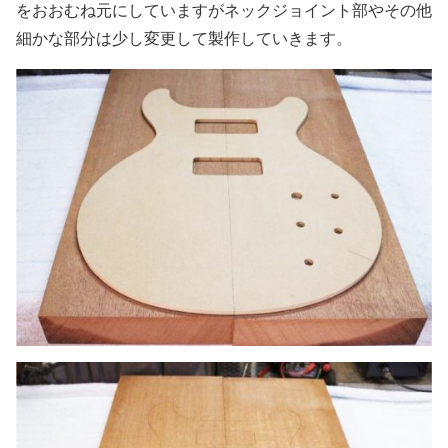
をおおむね元にしていますがネックジョイント部やその他
細かな部分は少し変更して製作していきます。