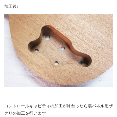
加工後↓
コントロールキャビティの加工が終わったら裏パネル用ザ
グリの加工を行います↓