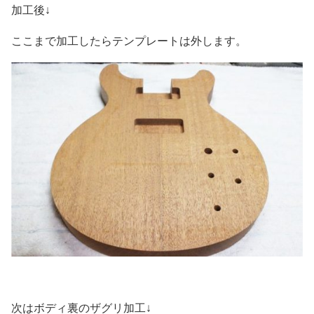
加工後↓
ここまで加工したらテンプレートは外します。
次はボディ裏のザグリ加工↓