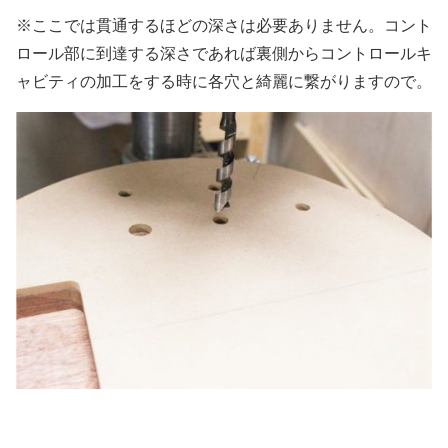
※ここでは貫通するほどの深さは必要ありません。コント
ロール部に到達する深さであれば裏側からコントロールキ
ャビティの加工をする時に各穴と綺麗に繋がりますので。