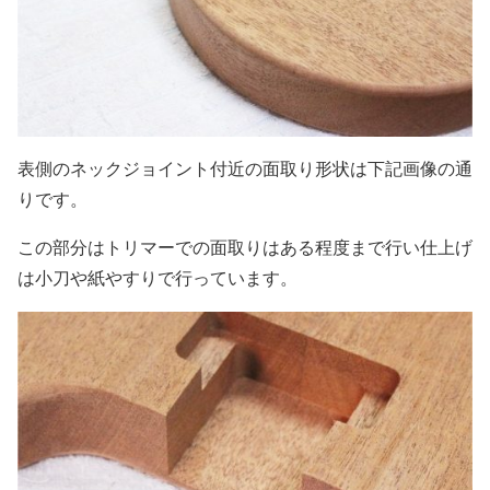
表側のネックジョイント付近の面取り形状は下記画像の通
りです。
この部分はトリマーでの面取りはある程度まで行い仕上げ
は小刀や紙やすりで行っています。