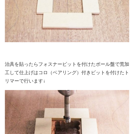
治具を貼ったらフォスナービットを付けたボール盤で荒加
工して仕上げはコロ（ベアリング）付きビットを付けたト
リマーで行います↓