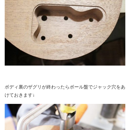
ボディ裏のザグリが終わったらボール盤でジャック穴をあ
けておきます↓