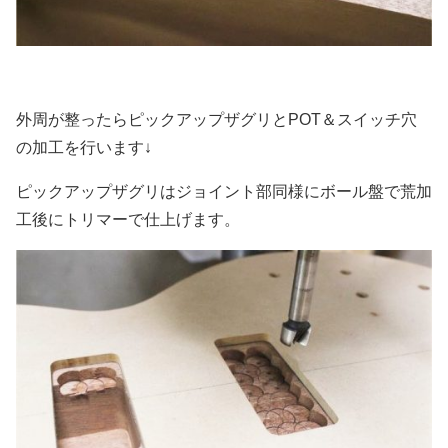
外周が整ったらピックアップザグリとPOT＆スイッチ穴
の加工を行います↓
ピックアップザグリはジョイント部同様にボール盤で荒加
工後にトリマーで仕上げます。