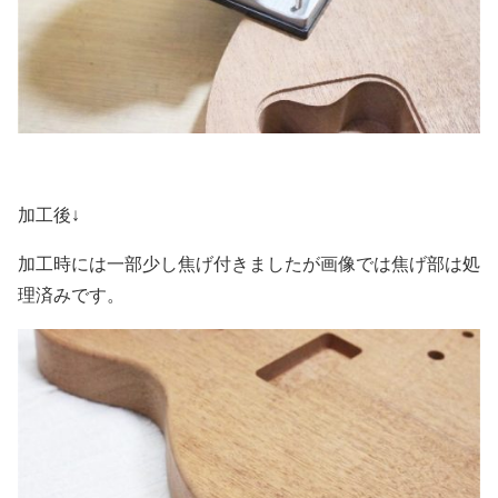
加工後↓
加工時には一部少し焦げ付きましたが画像では焦げ部は処
理済みです。