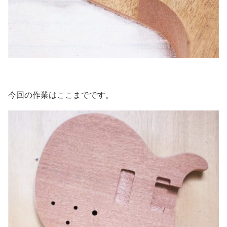
今回の作業はここまでです。