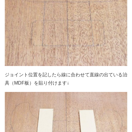
ジョイント位置を記したら線に合わせて直線の出ている治
具（MDF板）を貼り付けます↓