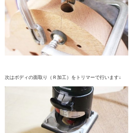
次はボディの面取り（Ｒ加工）をトリマーで行います↓