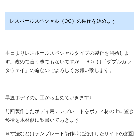
レスポールスペシャル（DC）の製作を始めます。
本日よりレスポールスペシャルタイプの製作を開始しま
す。改めて言う事でもないですが（DC）は「ダブルカッ
タウェイ」の略なのでよろしくお願い致します。
早速ボディの加工から進めていきます↓
前回製作したボディ用テンプレートをボディ材の上に置き
形状を木材側に罫書いておきます。
※寸法などはテンプレート製作時に紹介したサイトの製図