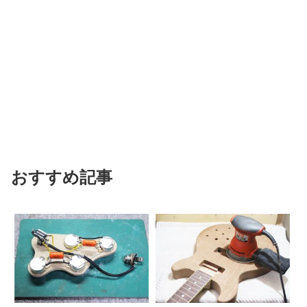
おすすめ記事