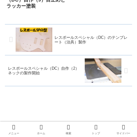
ラッカー塗装
レスポールスペシャル（DC）のテンプレ
ート（治具）製作
レスポールスペシャル（DC）自作（2）
ネックの製作開始
メニュー
ホーム
検索
トップ
サイドバー