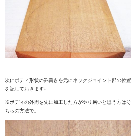
次にボディ形状の罫書きを元にネックジョイント部の位置
を記しておきます↓
※ボディの外周を先に加工した方がやり易いと思う方はそ
ちらの方法で。