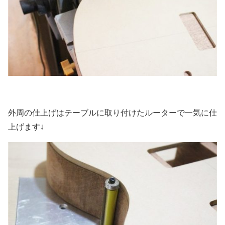
外周の仕上げはテーブルに取り付けたルーターで一気に仕
上げます↓