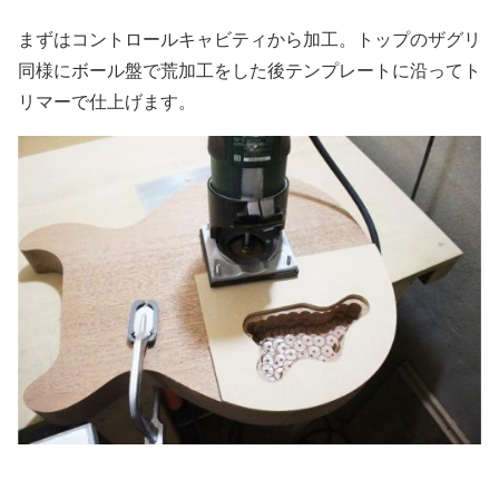
まずはコントロールキャビティから加工。トップのザグリ
同様にボール盤で荒加工をした後テンプレートに沿ってト
リマーで仕上げます。