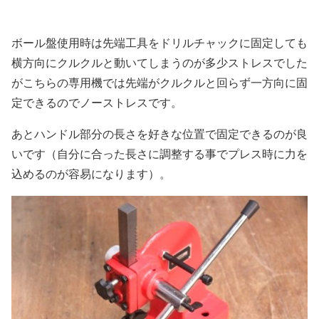
ボール盤使用時は先端工具をドリルチャックに固定しても
横方向にクルクルと動いてしまうのが多少ストレスでした
がこちらの専用機では先端がクルクルと回らず一方向に固
定できるのでノーストレスです。
あとハンドル部分の長さを好きな位置で固定できるのが良
いです（自分に合った長さに調整する事でプレス時に力を
込めるのが容易になります）。