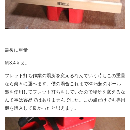
最後に重量↓
約8.4ｋｇ。
フレット打ち作業の場所を変えるなんていう時もこの重量
なら楽々に運べます。僕の場合これまで30㎏超のボール
盤を使用してフレット打ちをしていたので場所を変えるな
んて事は容易ではありませんでした。この点だけでも専用
機を購入して良かったと思えます。