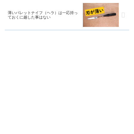
薄いパレットナイフ（ヘラ）は一応持っ
ておくに越した事はない