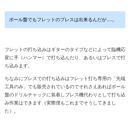
ボール盤でもフレットのプレスは出来るんだが….。
フレットの打ち込みはギターのタイプなどによって臨機応
変に手（ハンマー）で打ち込んだり、あるいはプレスで打
ち込みます。
ちなみにプレスでの打ち込みはフレット打ち専用の「先端
工具のみ」でも販売されているのでそれさえあればボール
盤のドリルチャックに装着しプレス機代わりとして打ち込
み作業はできます（実際僕もこれまでそうしてきまし
た）。