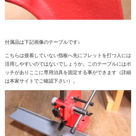
付属品は下記画像のテーブルです↓
こちらは接着していない指板へ先にフレットを打つ人には
活用しやすいのではないでしょうか。このテーブルにはポ
ッチがありここに専用治具を固定する事ができます（詳細
は本家サイトでご確認下さい）。