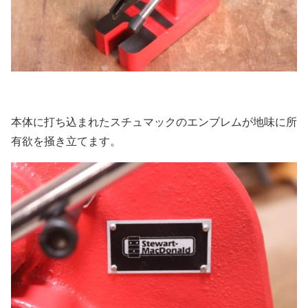
本体に打ち込まれたスチュマックのエンブレムが地味に所
有欲を掻き立てます。