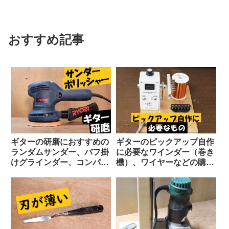
おすすめ記事
ギターの研磨におすすめの
ギターのピックアップ自作
ランダムサンダー、バフ掛
に必要なワインダー（巻き
けグラインダー、コンパウ
機）、ワイヤーなどの購入
ンド
先