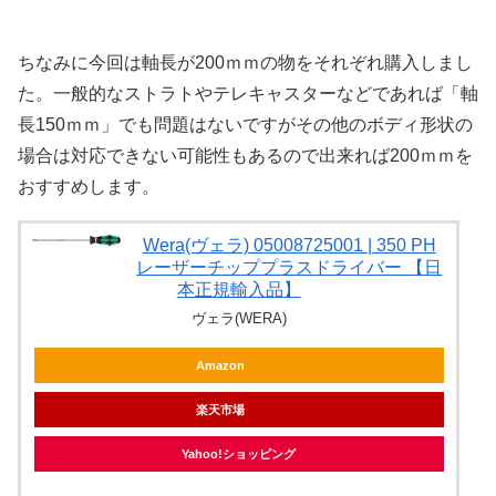
ちなみに今回は軸長が200ｍｍの物をそれぞれ購入しまし
た。一般的なストラトやテレキャスターなどであれば「軸
長150ｍｍ」でも問題はないですがその他のボディ形状の
場合は対応できない可能性もあるので出来れば200ｍｍを
おすすめします。
Wera(ヴェラ) 05008725001 | 350 PH
レーザーチッププラスドライバー 【日
本正規輸入品】
ヴェラ(WERA)
Amazon
楽天市場
Yahoo!ショッピング