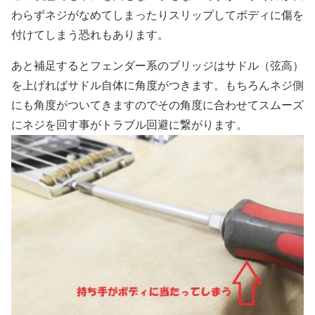
わらずネジがなめてしまったりスリップしてボディに傷を
付けてしまう恐れもあります。
あと補足するとフェンダー系のブリッジはサドル（弦高）
を上げればサドル自体に角度がつきます。もちろんネジ側
にも角度がついてきますのでその角度に合わせてスムーズ
にネジを回す事がトラブル回避に繋がります。