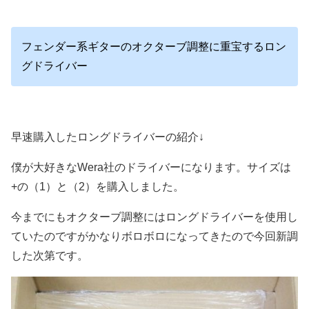
フェンダー系ギターのオクターブ調整に重宝するロン
グドライバー
早速購入したロングドライバーの紹介↓
僕が大好きなWera社のドライバーになります。サイズは
+の（1）と（2）を購入しました。
今までにもオクターブ調整にはロングドライバーを使用し
ていたのですがかなりボロボロになってきたので今回新調
した次第です。