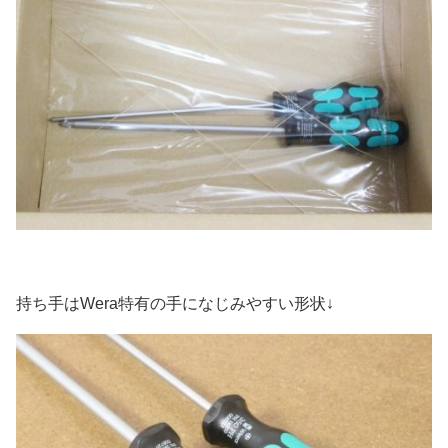
持ち手はWera特有の手になじみやすい形状↓