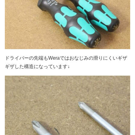
ドライバーの先端もWeraではおなじみの滑りにくいギザ
ギザした構造になっています↓