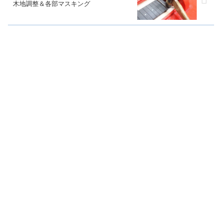
木地調整＆各部マスキング