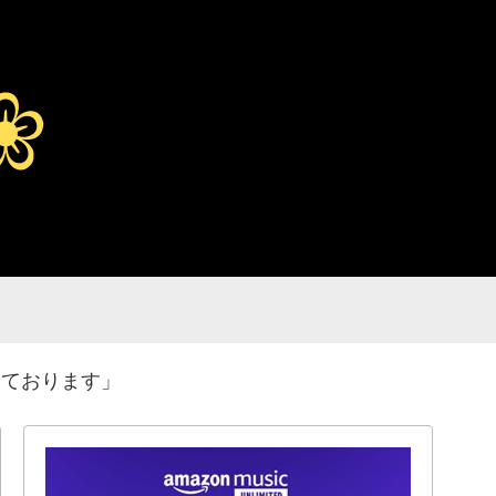
しております」