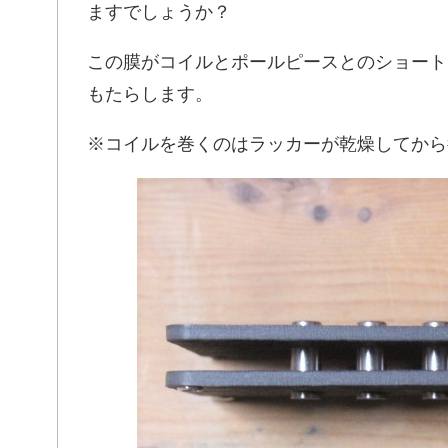
ますでしょうか？
この膜がコイルとポールピースとのショート
もたらします。
※コイルを巻くのはラッカーが乾燥してから