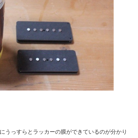
にうっすらとラッカーの膜ができているのが分かり