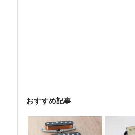
おすすめ記事