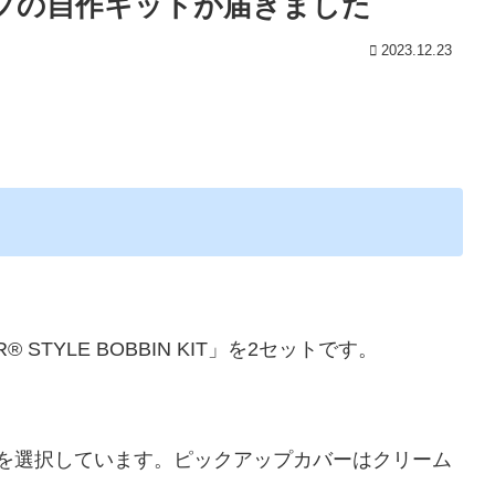
プの自作キットが届きました
2023.12.23
R® STYLE BOBBIN KIT」を2セットです。
は5を選択しています。ピックアップカバーはクリーム