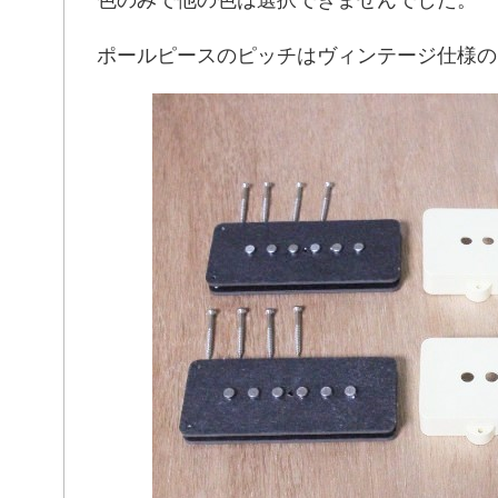
色のみで他の色は選択できませんでした。
ポールピースのピッチはヴィンテージ仕様の10