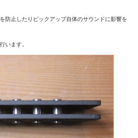
を防止したりピックアップ自体のサウンドに影響を
行います。