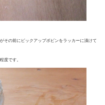
がその前にピックアップボビンをラッカーに漬けて
程度です。