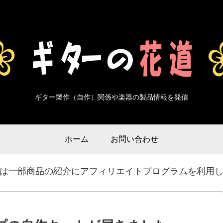
ギター製作（自作）関係や楽器の製品情報を発信
ホーム
お問い合わせ
は一部商品の紹介にアフィリエイトプログラムを利用