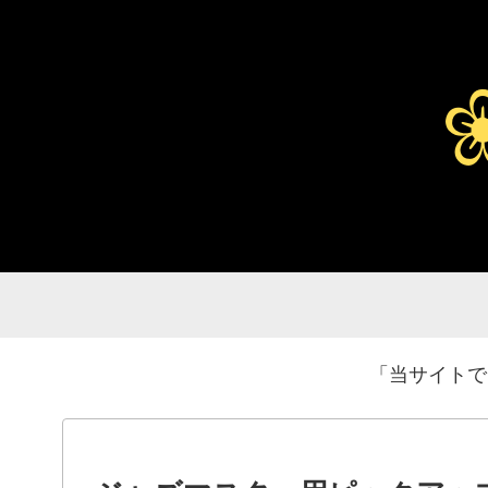
「当サイトで