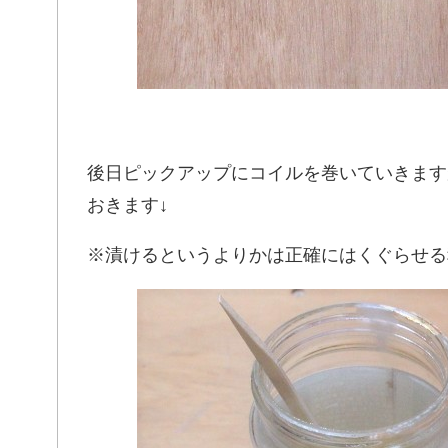
後日ピックアップにコイルを巻いていきます
おきます↓
※漬けるというよりかは正確にはくぐらせる