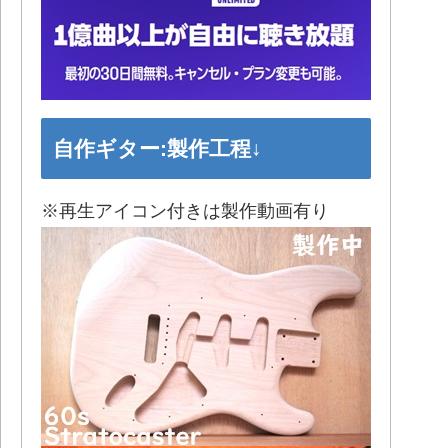
自作ギター:製作工程↓
※再生アイコン付きは製作動画有り