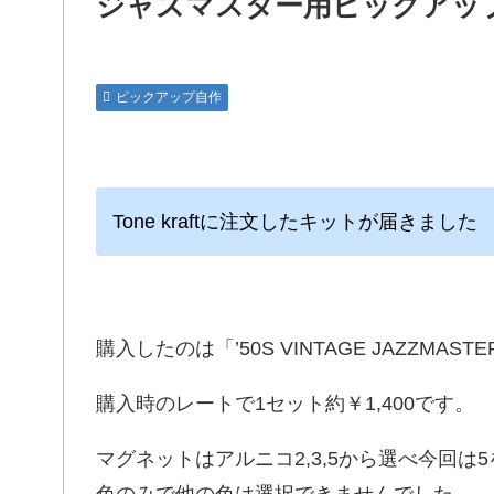
ジャズマスター用ピックアッ
ピックアップ自作
Tone kraftに注文したキットが届きました
購入したのは「’50S VINTAGE JAZZMASTE
購入時のレートで1セット約￥1,400です。
マグネットはアルニコ2,3,5から選べ今回