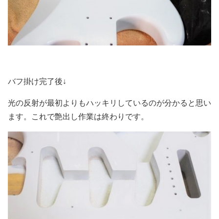
バフ掛け完了後↓
光の反射が最初よりもハッキリしているのが分かると思い
ます。これで艶出し作業は終わりです。