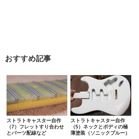
おすすめ記事
ストラトキャスター自作
ストラトキャスター自作
（5）ネックとボディの極
（7）フレットすり合わせ
薄塗装（ソニックブルー）
とパーツ配線など