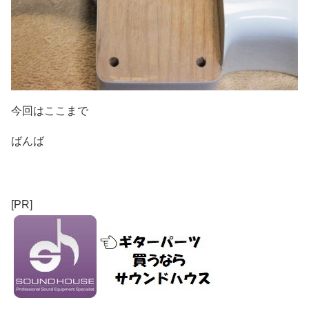
今回はここまで
ばんば
[PR]