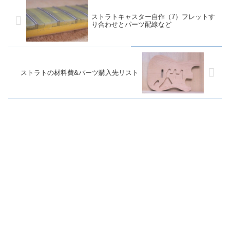
ストラトキャスター自作（7）フレットす
り合わせとパーツ配線など
ストラトの材料費&パーツ購入先リスト