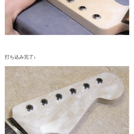
打ち込み完了↓