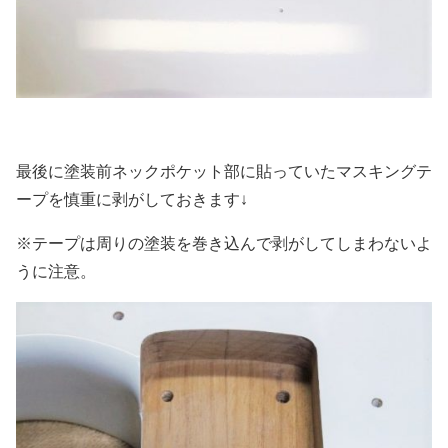
最後に塗装前ネックポケット部に貼っていたマスキングテ
ープを慎重に剥がしておきます↓
※テープは周りの塗装を巻き込んで剥がしてしまわないよ
うに注意。