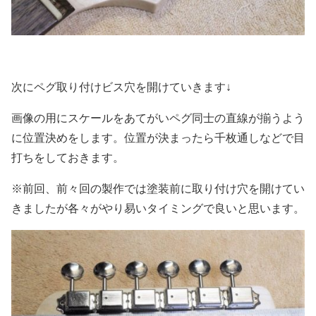
次にペグ取り付けビス穴を開けていきます↓
画像の用にスケールをあてがいペグ同士の直線が揃うよう
に位置決めをします。位置が決まったら千枚通しなどで目
打ちをしておきます。
※前回、前々回の製作では塗装前に取り付け穴を開けてい
きましたが各々がやり易いタイミングで良いと思います。