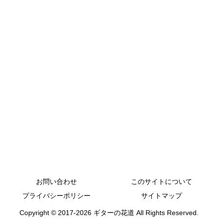
お問い合わせ
このサイトについて
プライバシーポリシー
サイトマップ
Copyright © 2017-2026 ギターの花道 All Rights Reserved.