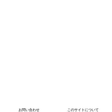
お問い合わせ
このサイトについて