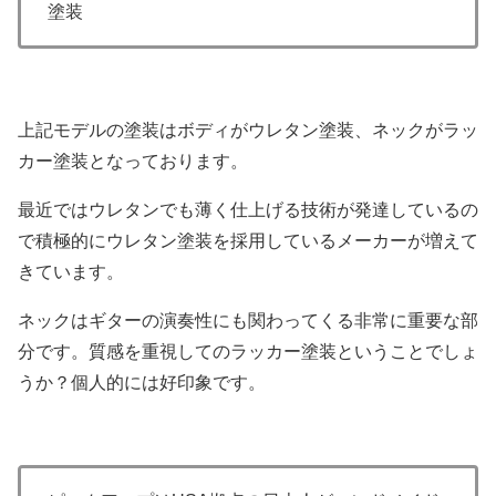
塗装
上記モデルの塗装はボディがウレタン塗装、ネックがラッ
カー塗装となっております。
最近ではウレタンでも薄く仕上げる技術が発達しているの
で積極的にウレタン塗装を採用しているメーカーが増えて
きています。
ネックはギターの演奏性にも関わってくる非常に重要な部
分です。質感を重視してのラッカー塗装ということでしょ
うか？個人的には好印象です。