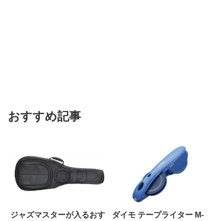
おすすめ記事
ジャズマスターが入るおす
ダイモ テープライター M-