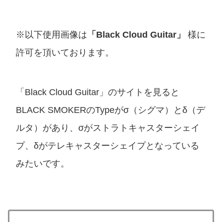
※以下使用画像は
「Black Cloud Guitar」
許可を頂いております。
「Black Cloud Guitar」‏のサイトを見ると
BLACK SMOKERのTypeがσ（シグマ）とδ（デ
ルタ）があり、σがストラトキャスターシェイ
プ、δがテレキャスターシェイプとなっている
みたいです。