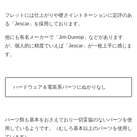
フレットには仕上がりや硬さイントネーションに定評のあ
る「Jescar」を採用しております。
他にも有名メーカーで「Jim Dunrop」などがあります
が、個人的に精度でいえば「Jescar」が一枚上手に感じま
す。
ハードウェア＆電装系パーツにぬかりなし
パーツ類も基本をおさえており一切妥協のないパーツを使
用しているようです。（むしろ基本以上のパーツを使用し
ています）