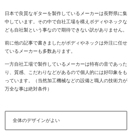
日本で良質なギターを製作しているメーカーは長野県に集
中しています。その中で自社工場を構えボディやネックな
ども自社製という事なので期待できない訳がありません。
前に他の記事で書きましたがボディやネックは外注に任せ
ているメーカーも多数あります。
一方自社工場で製作しているメーカーは特有の音であった
り、質感、こだわりなどがあるので個人的には好印象をも
っています。（当然加工機械などの設備と職人の技術力が
万全な事は絶対条件）
全体のデザインがよい