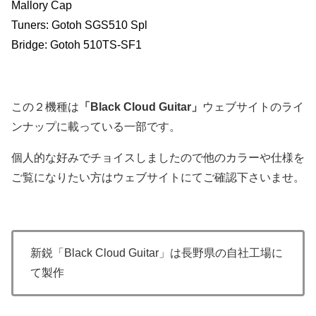
Mallory Cap
Tuners: Gotoh SGS510 Spl
Bridge: Gotoh 510TS-SF1
この２機種は
「Black Cloud Guitar」
ンナップに載っている一部です。
個人的な好みでチョイスしましたので他のカラーや仕様を
ご覧になりたい方はウェブサイトにてご確認下さいませ。
新鋭「Black Cloud Guitar」‏は長野県の自社工場に
て製作