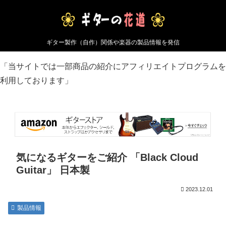
ギター製作（自作）関係や楽器の製品情報を発信
「当サイトでは一部商品の紹介にアフィリエイトプログラムを
利用しております」
気になるギターをご紹介 「Black Cloud
Guitar」‏ 日本製
2023.12.01
製品情報