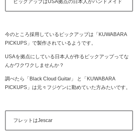
ピックアップはUSA拠点の日本人がハンドメイド
今のところ採用しているピックアップは「KUWABARA
PICKUPS」で製作されているようです。
USAを拠点にしている日本人が作るピックアップってな
んかワクワクしませんか？
調べたら「Black Cloud Guitar」‏ と「KUWABARA
PICKUPS」は元々フジゲンに勤めていた方みたいです。
フレットはJescar