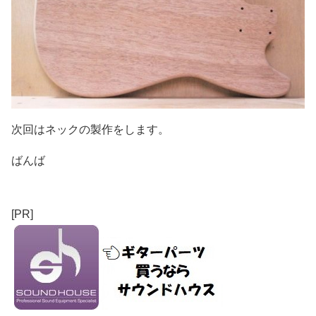
次回はネックの製作をします。
ばんば
[PR]