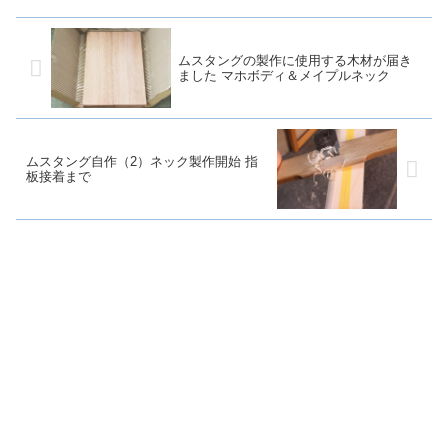
ムスタングの製作に使用する木材が届き
ました マホボディ＆メイプルネック
ムスタング自作（2）ネック製作開始 指
板接着まで