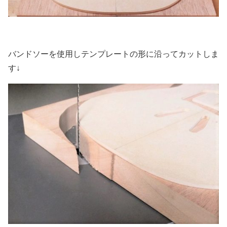
バンドソーを使用しテンプレートの形に沿ってカットしま
す↓