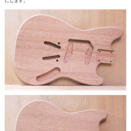
にします。