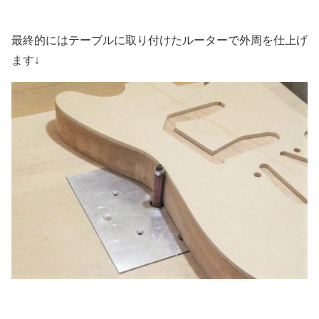
最終的にはテーブルに取り付けたルーターで外周を仕上げ
ます↓