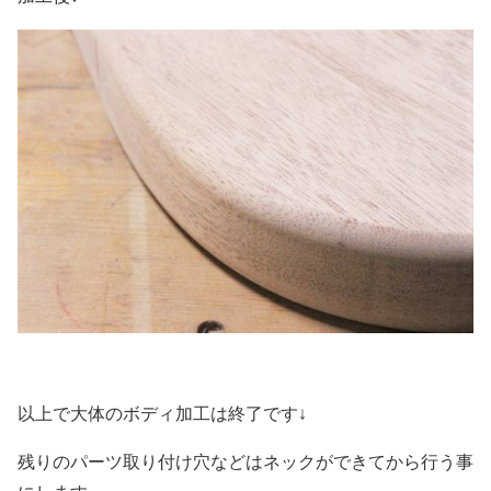
以上で大体のボディ加工は終了です↓
残りのパーツ取り付け穴などはネックができてから行う事