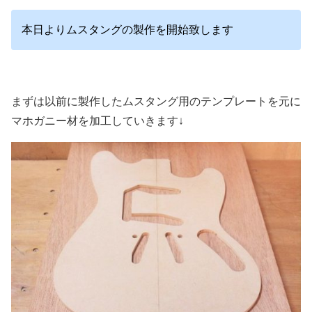
本日よりムスタングの製作を開始致します
まずは以前に製作したムスタング用のテンプレートを元に
マホガニー材を加工していきます↓