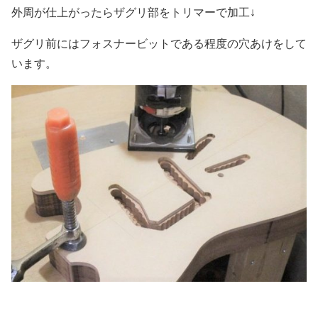
外周が仕上がったらザグリ部をトリマーで加工↓
ザグリ前にはフォスナービットである程度の穴あけをして
います。