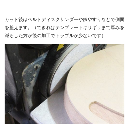
カット後はベルトディスクサンダーや鉄やすりなどで側面
を整えます。（できればテンプレートギリギリまで厚みを
減らした方が後の加工でトラブルが少ないです）