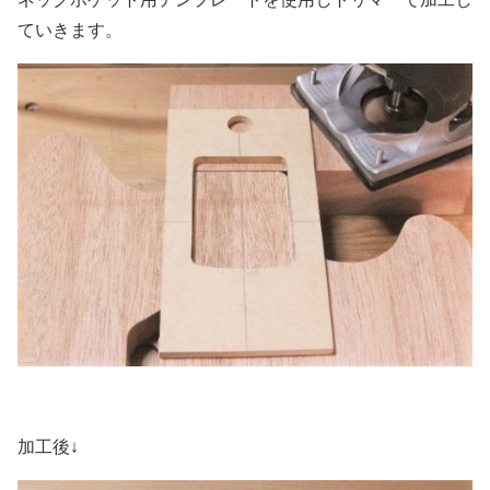
ていきます。
加工後↓