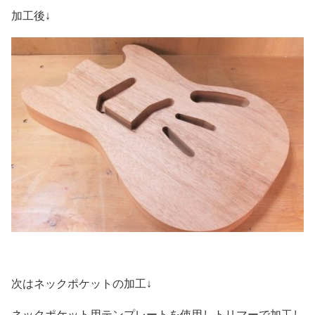
加工後↓
次はネックポケットの加工↓
ネックポケット用テンプレートを使用しトリマーで加工し