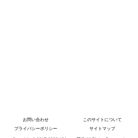
お問い合わせ
このサイトについて
プライバシーポリシー
サイトマップ