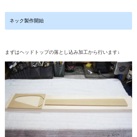
ネック製作開始
まずはヘッドトップの落とし込み加工から行います↓