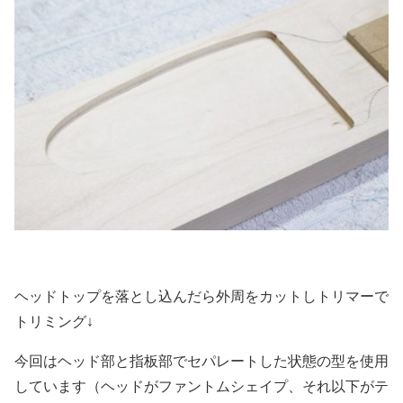
ヘッドトップを落とし込んだら外周をカットしトリマーで
トリミング↓
今回はヘッド部と指板部でセパレートした状態の型を使用
しています（ヘッドがファントムシェイプ、それ以下がテ