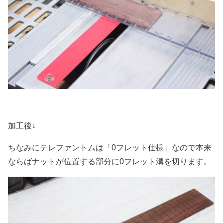
加工後↓
ちなみにテレファントムは「0フレット仕様」なので本来
ならばナットが位置する部分に0フレット溝を切ります。