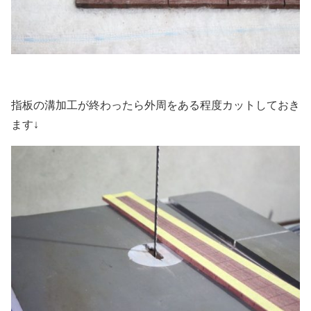
指板の溝加工が終わったら外周をある程度カットしておき
ます↓