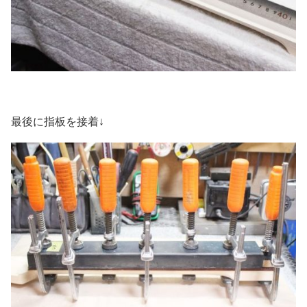
最後に指板を接着↓