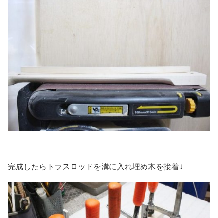
完成したらトラスロッドを溝に入れ埋め木を接着↓