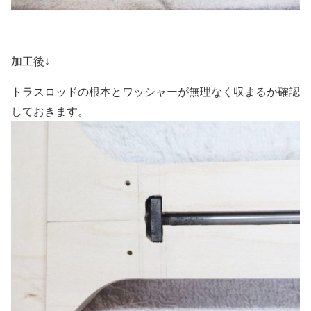
加工後↓
トラスロッドの根本とワッシャーが無理なく収まるか確認
しておきます。