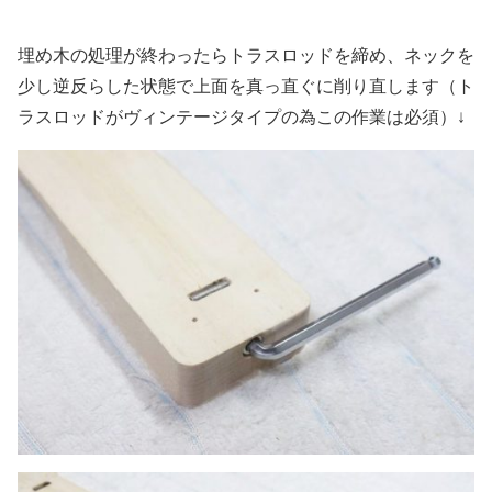
埋め木の処理が終わったらトラスロッドを締め、ネックを
少し逆反らした状態で上面を真っ直ぐに削り直します（ト
ラスロッドがヴィンテージタイプの為この作業は必須）↓