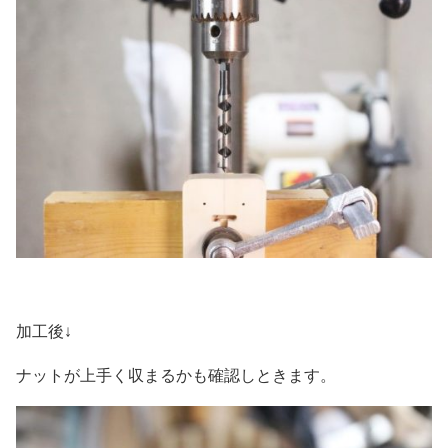
加工後↓
ナットが上手く収まるかも確認しときます。