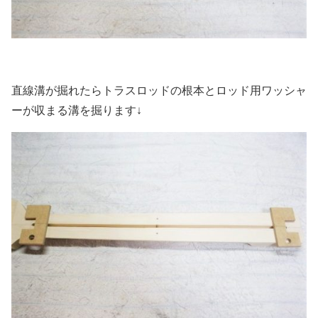
直線溝が掘れたらトラスロッドの根本とロッド用ワッシャ
ーが収まる溝を掘ります↓