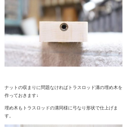
ナットの収まりに問題なければトラスロッド溝の埋め木を
作っておきます↓
埋め木もトラスロッドの溝同様に弓なり形状で仕上げま
す。