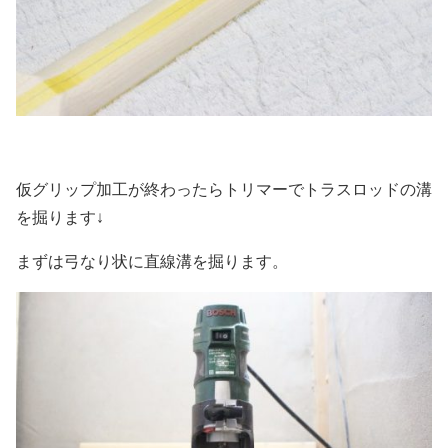
仮グリップ加工が終わったらトリマーでトラスロッドの溝
を掘ります↓
まずは弓なり状に直線溝を掘ります。