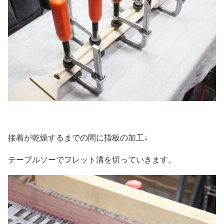
接着が乾燥するまでの間に指板の加工↓
テーブルソーでフレット溝を切っていきます。