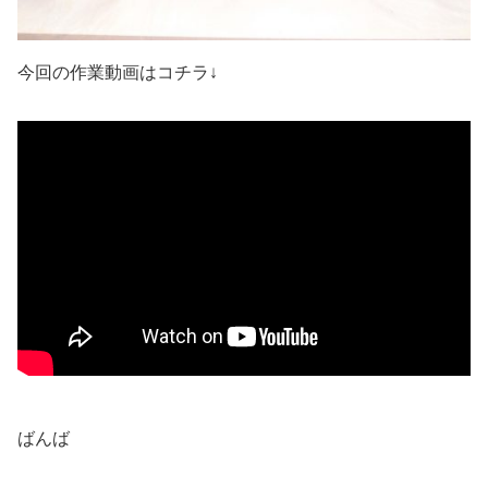
今回の作業動画はコチラ↓
ばんば