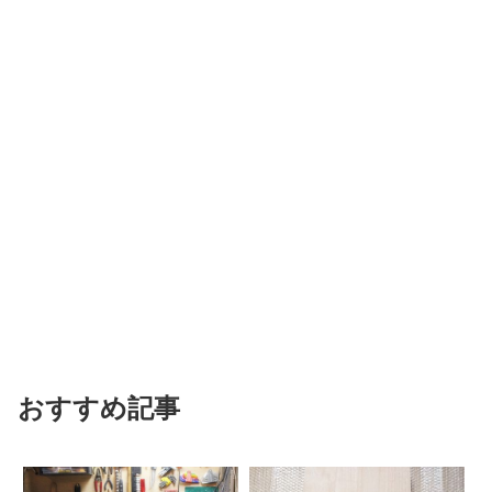
おすすめ記事