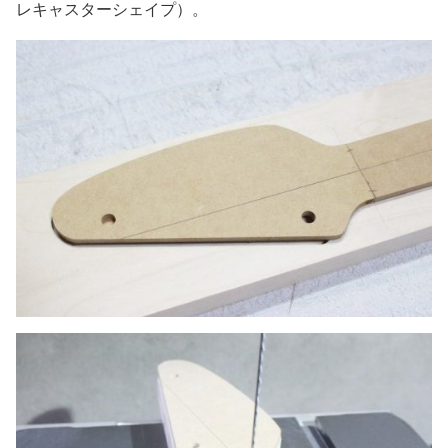
レキャスターシェイプ）。