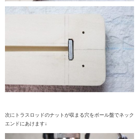
次にトラスロッドのナットが収まる穴をボール盤でネック
エンドにあけます↓