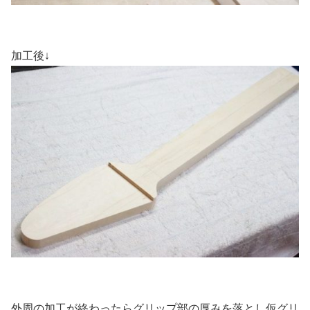
加工後↓
外周の加工が終わったらグリップ部の厚みを落とし仮グリ